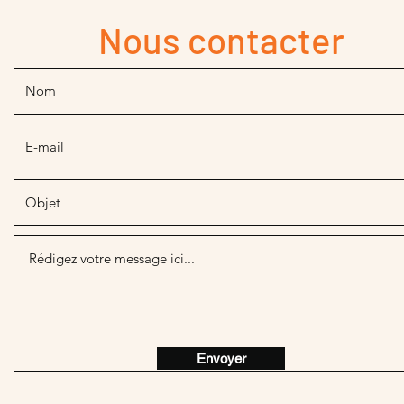
Nous contacter
Envoyer