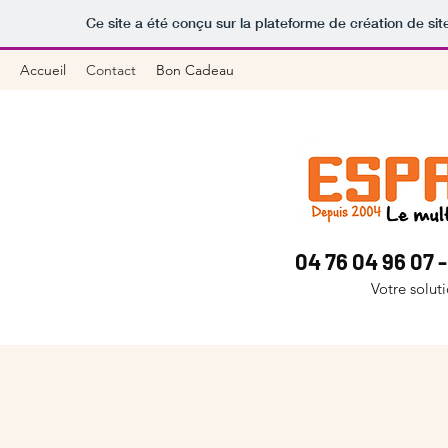
Ce site a été conçu sur la plateforme de création de sit
Accueil
Contact
Bon Cadeau
04 76 04 96 07 
Votre solut