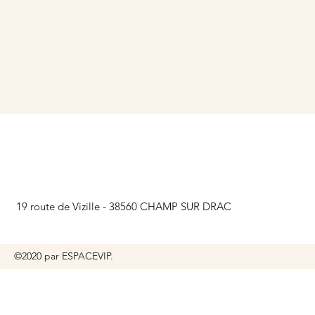
19 route de Vizille - 38560 CHAMP SUR DRAC
©2020 par ESPACEVIP.